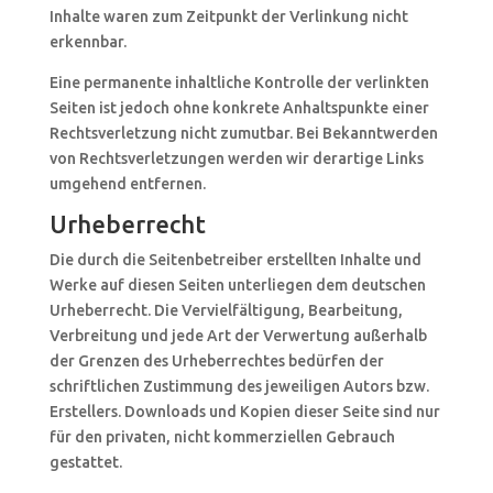
Inhalte waren zum Zeitpunkt der Verlinkung nicht
erkennbar.
Eine permanente inhaltliche Kontrolle der verlinkten
Seiten ist jedoch ohne konkrete Anhaltspunkte einer
Rechtsverletzung nicht zumutbar. Bei Bekanntwerden
von Rechtsverletzungen werden wir derartige Links
umgehend entfernen.
Urheberrecht
Die durch die Seitenbetreiber erstellten Inhalte und
Werke auf diesen Seiten unterliegen dem deutschen
Urheberrecht. Die Vervielfältigung, Bearbeitung,
Verbreitung und jede Art der Verwertung außerhalb
der Grenzen des Urheberrechtes bedürfen der
schriftlichen Zustimmung des jeweiligen Autors bzw.
Erstellers. Downloads und Kopien dieser Seite sind nur
für den privaten, nicht kommerziellen Gebrauch
gestattet.