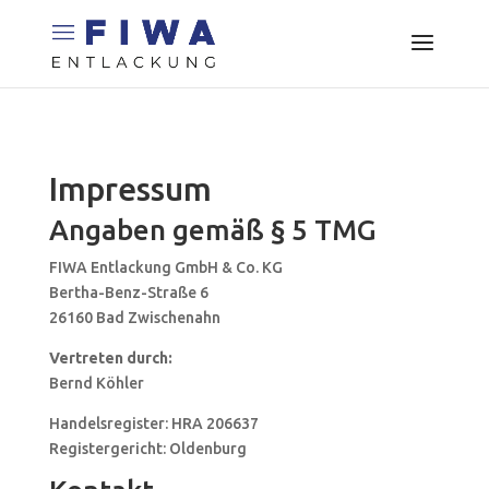
Impressum
Angaben gemäß § 5 TMG
FIWA Entlackung GmbH & Co. KG
Bertha-Benz-Straße 6
26160 Bad Zwischenahn
Vertreten durch:
Bernd Köhler
Handelsregister: HRA 206637
Registergericht: Oldenburg