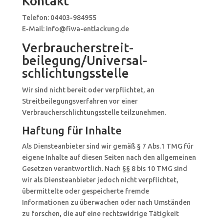
Kontakt
Telefon: 04403-984955
E-Mail: info@fiwa-entlackung.de
Verbraucher­streit­
beilegung/Universal­
schlichtungs­stelle
Wir sind nicht bereit oder verpflichtet, an
Streitbeilegungsverfahren vor einer
Verbraucherschlichtungsstelle teilzunehmen.
Haftung für Inhalte
Als Diensteanbieter sind wir gemäß § 7 Abs.1 TMG für
eigene Inhalte auf diesen Seiten nach den allgemeinen
Gesetzen verantwortlich. Nach §§ 8 bis 10 TMG sind
wir als Diensteanbieter jedoch nicht verpflichtet,
übermittelte oder gespeicherte fremde
Informationen zu überwachen oder nach Umständen
zu forschen, die auf eine rechtswidrige Tätigkeit