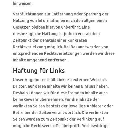
hinweisen.
Verpflichtungen zur Entfernung oder Sperrung der
Nutzung von Informationen nach den allgemeinen
Gesetzen bleiben hiervon unberührt. Eine
diesbezügliche Haftung ist jedoch erst ab dem
Zeitpunkt der Kenntnis einer konkreten
Rechtsverletzung möglich. Bei Bekanntwerden von
entsprechenden Rechtsverletzungen werden wir diese
Inhalte umgehend entfernen.
Haftung für Links
Unser Angebot enthält Links zu externen Websites
Dritter, auf deren Inhalte wir keinen Einfluss haben.
Deshalb können wir für diese fremden Inhalte auch
keine Gewähr übernehmen. Für die Inhalte der
verlinkten Seiten ist stets der jeweilige Anbieter oder
Betreiber der Seiten verantwortlich. Die verlinkten
Seiten wurden zum Zeitpunkt der Verlinkung auf
mögliche Rechtsverstöße überprüft. Rechtswidrige